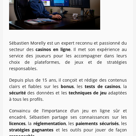
Sébastien Morelly est un expert reconnu et passionné du
secteur des
casinos en ligne
. Il met son expérience au
service des joueurs pour les accompagner dans leurs
choix de plateformes, de jeux et de stratégies
responsables.
Depuis plus de 15 ans, il conçoit et rédige des contenus
clairs et fiables sur les
bonus
, les
tests de casinos
, la
sécurité
des données et les
techniques de jeu
adaptées
à tous les profils.
Convaincu de l’importance d’un jeu en ligne sûr et
encadré, Sébastien partage ses connaissances sur les
licences
, la
réglementation
, les
paiements sécurisés
, les
stratégies gagnantes
et les outils pour jouer de façon