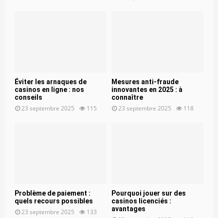
Éviter les arnaques de
Mesures anti-fraude
casinos en ligne : nos
innovantes en 2025 : à
conseils
connaître
23 septembre 2025
115
23 septembre 2025
118
Problème de paiement :
Pourquoi jouer sur des
quels recours possibles
casinos licenciés :
avantages
23 septembre 2025
133