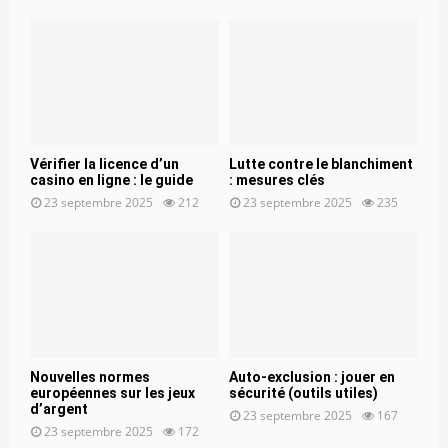
Vérifier la licence d’un
Lutte contre le blanchiment
casino en ligne : le guide
: mesures clés
23 septembre 2025
212
23 septembre 2025
235
Nouvelles normes
Auto-exclusion : jouer en
européennes sur les jeux
sécurité (outils utiles)
d’argent
23 septembre 2025
167
23 septembre 2025
172