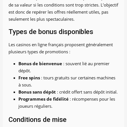
de sa valeur si les conditions sont trop strictes. L’objectif
est donc de repérer les offres réellement utiles, pas
seulement les plus spectaculaires.
Types de bonus disponibles
Les casinos en ligne français proposent généralement
plusieurs types de promotions :
Bonus de bienvenue
: souvent lié au premier
dépôt.
Free spins
: tours gratuits sur certaines machines
à sous.
Bonus sans dépôt
: crédit offert sans dépôt initial.
Programmes de fidélité
: récompenses pour les
joueurs réguliers.
Conditions de mise