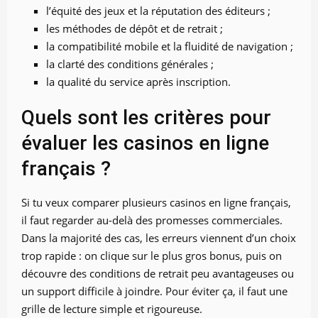
l’équité des jeux et la réputation des éditeurs ;
les méthodes de dépôt et de retrait ;
la compatibilité mobile et la fluidité de navigation ;
la clarté des conditions générales ;
la qualité du service après inscription.
Quels sont les critères pour
évaluer les casinos en ligne
français ?
Si tu veux comparer plusieurs casinos en ligne français,
il faut regarder au-delà des promesses commerciales.
Dans la majorité des cas, les erreurs viennent d’un choix
trop rapide : on clique sur le plus gros bonus, puis on
découvre des conditions de retrait peu avantageuses ou
un support difficile à joindre. Pour éviter ça, il faut une
grille de lecture simple et rigoureuse.