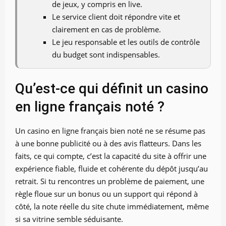
de jeux, y compris en live.
Le service client doit répondre vite et
clairement en cas de problème.
Le jeu responsable et les outils de contrôle
du budget sont indispensables.
Qu’est-ce qui définit un casino
en ligne français noté ?
Un casino en ligne français bien noté ne se résume pas
à une bonne publicité ou à des avis flatteurs. Dans les
faits, ce qui compte, c’est la capacité du site à offrir une
expérience fiable, fluide et cohérente du dépôt jusqu’au
retrait. Si tu rencontres un problème de paiement, une
règle floue sur un bonus ou un support qui répond à
côté, la note réelle du site chute immédiatement, même
si sa vitrine semble séduisante.