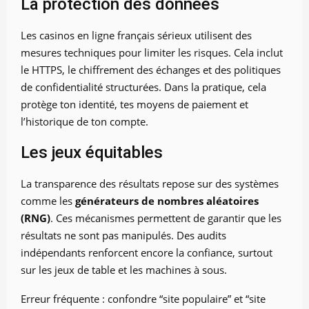
La protection des données
Les casinos en ligne français sérieux utilisent des
mesures techniques pour limiter les risques. Cela inclut
le HTTPS, le chiffrement des échanges et des politiques
de confidentialité structurées. Dans la pratique, cela
protège ton identité, tes moyens de paiement et
l’historique de ton compte.
Les jeux équitables
La transparence des résultats repose sur des systèmes
comme les
générateurs de nombres aléatoires
(RNG)
. Ces mécanismes permettent de garantir que les
résultats ne sont pas manipulés. Des audits
indépendants renforcent encore la confiance, surtout
sur les jeux de table et les machines à sous.
Erreur fréquente : confondre “site populaire” et “site