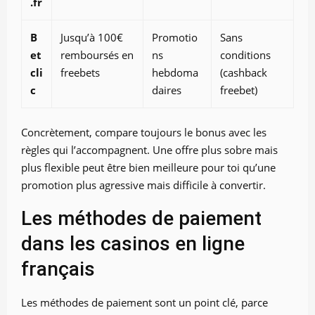
.fr
B
Jusqu’à 100€
Promotio
Sans
et
remboursés en
ns
conditions
cli
freebets
hebdoma
(cashback
c
daires
freebet)
Concrètement, compare toujours le bonus avec les
règles qui l’accompagnent. Une offre plus sobre mais
plus flexible peut être bien meilleure pour toi qu’une
promotion plus agressive mais difficile à convertir.
Les méthodes de paiement
dans les casinos en ligne
français
Les méthodes de paiement sont un point clé, parce