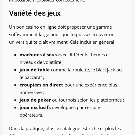
Variété des jeux
Un bon casino en ligne doit proposer une gamme
suffisamment large pour que tu puisses trouver un
univers qui te plaît vraiment. Cela inclut en général :
machines à sous
avec différents thèmes et
niveaux de volatilité ;
jeux de table
comme la roulette, le blackjack ou
le baccarat ;
croupiers en direct
pour une expérience plus
immersive ;
jeux de poker
ou tournois selon les plateformes ;
jeux exclusifs
développés par certains
opérateurs.
Dans la pratique, plus le catalogue est riche et plus les