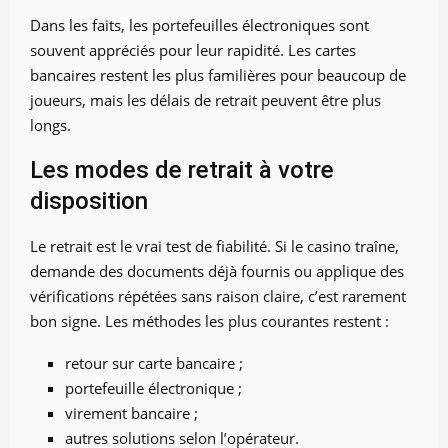
Dans les faits, les portefeuilles électroniques sont
souvent appréciés pour leur rapidité. Les cartes
bancaires restent les plus familières pour beaucoup de
joueurs, mais les délais de retrait peuvent être plus
longs.
Les modes de retrait à votre
disposition
Le retrait est le vrai test de fiabilité. Si le casino traîne,
demande des documents déjà fournis ou applique des
vérifications répétées sans raison claire, c’est rarement
bon signe. Les méthodes les plus courantes restent :
retour sur carte bancaire ;
portefeuille électronique ;
virement bancaire ;
autres solutions selon l’opérateur.