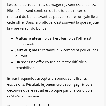
Les conditions de mise, ou wagering, sont essentielles.
Elles définissent combien de fois tu dois miser le
montant du bonus avant de pouvoir retirer un gain lié à
cette offre. Dans la pratique, c’est souvent là que se joue
la vraie valeur du bonus.
Multiplicateur
: plus il est bas, plus l’offre est
intéressante.
Jeux éligibles
: certains jeux comptent peu ou pas
du tout.
Durée
: une offre courte peut être difficile à
rentabiliser.
Erreur fréquente : accepter un bonus sans lire les
exclusions. Résultat, le joueur croit avoir gagné, puis
découvre que le retrait est bloqué par une condition
qu’il n’avait pas vue.