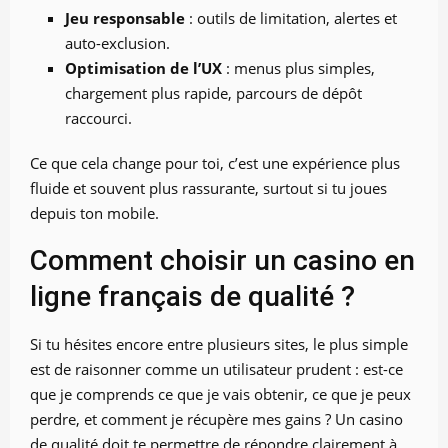
Jeu responsable
: outils de limitation, alertes et
auto-exclusion.
Optimisation de l’UX
: menus plus simples,
chargement plus rapide, parcours de dépôt
raccourci.
Ce que cela change pour toi, c’est une expérience plus
fluide et souvent plus rassurante, surtout si tu joues
depuis ton mobile.
Comment choisir un casino en
ligne français de qualité ?
Si tu hésites encore entre plusieurs sites, le plus simple
est de raisonner comme un utilisateur prudent : est-ce
que je comprends ce que je vais obtenir, ce que je peux
perdre, et comment je récupère mes gains ? Un casino
de qualité doit te permettre de répondre clairement à