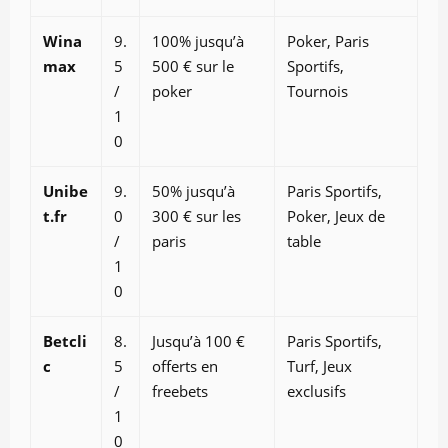
Wina
9.
100% jusqu’à
Poker, Paris
max
5
500 € sur le
Sportifs,
/
poker
Tournois
1
0
Unibe
9.
50% jusqu’à
Paris Sportifs,
t.fr
0
300 € sur les
Poker, Jeux de
/
paris
table
1
0
Betcli
8.
Jusqu’à 100 €
Paris Sportifs,
c
5
offerts en
Turf, Jeux
/
freebets
exclusifs
1
0