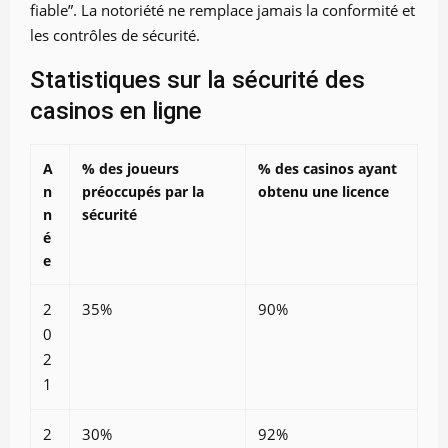
fiable”. La notoriété ne remplace jamais la conformité et
les contrôles de sécurité.
Statistiques sur la sécurité des
casinos en ligne
A
% des joueurs
% des casinos ayant
n
préoccupés par la
obtenu une licence
n
sécurité
é
e
2
35%
90%
0
2
1
2
30%
92%