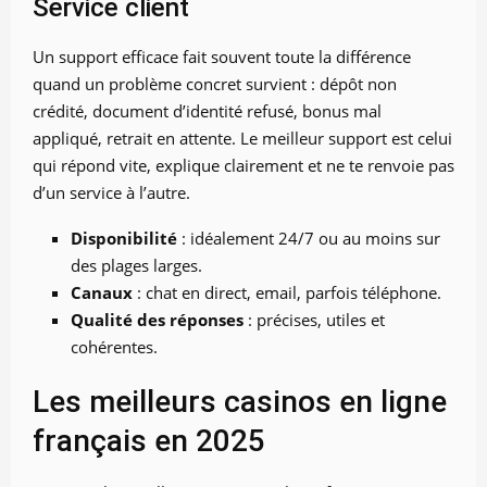
Service client
Un support efficace fait souvent toute la différence
quand un problème concret survient : dépôt non
crédité, document d’identité refusé, bonus mal
appliqué, retrait en attente. Le meilleur support est celui
qui répond vite, explique clairement et ne te renvoie pas
d’un service à l’autre.
Disponibilité
: idéalement 24/7 ou au moins sur
des plages larges.
Canaux
: chat en direct, email, parfois téléphone.
Qualité des réponses
: précises, utiles et
cohérentes.
Les meilleurs casinos en ligne
français en 2025