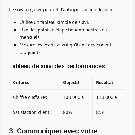
Le suivi régulier permet d’anticiper au lieu de subir.
Utilise un tableau simple de suivi.
Fixe des points d’étape hebdomadaires ou
mensuels.
Mesure les écarts avant qu’ils ne deviennent
bloquants.
Tableau de suivi des performances
Critères
Objectif
Résultat
Chiffre d’affaires
100 000 €
110 000 €
Satisfaction client
80%
85%
3. Communiquer avec votre