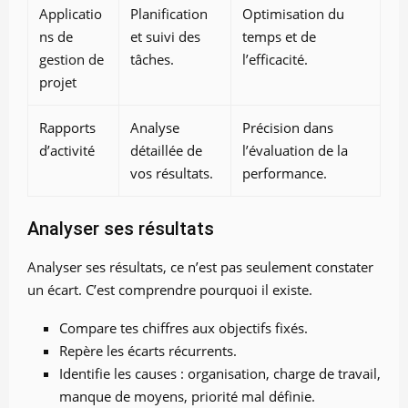
Applicatio
Planification
Optimisation du
ns de
et suivi des
temps et de
gestion de
tâches.
l’efficacité.
projet
Rapports
Analyse
Précision dans
d’activité
détaillée de
l’évaluation de la
vos résultats.
performance.
Analyser ses résultats
Analyser ses résultats, ce n’est pas seulement constater
un écart. C’est comprendre pourquoi il existe.
Compare tes chiffres aux objectifs fixés.
Repère les écarts récurrents.
Identifie les causes : organisation, charge de travail,
manque de moyens, priorité mal définie.