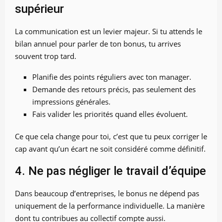
supérieur
La communication est un levier majeur. Si tu attends le
bilan annuel pour parler de ton bonus, tu arrives
souvent trop tard.
Planifie des points réguliers avec ton manager.
Demande des retours précis, pas seulement des
impressions générales.
Fais valider les priorités quand elles évoluent.
Ce que cela change pour toi, c’est que tu peux corriger le
cap avant qu’un écart ne soit considéré comme définitif.
4. Ne pas négliger le travail d’équipe
Dans beaucoup d’entreprises, le bonus ne dépend pas
uniquement de la performance individuelle. La manière
dont tu contribues au collectif compte aussi.