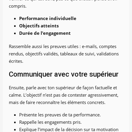
compris.
Performance individuelle
Objectifs atteints
Durée de l’engagement
Rassemble aussi les preuves utiles : e-mails, comptes
rendus, objectifs validés, tableaux de suivi, validations
écrites.
Communiquer avec votre supérieur
Ensuite, parle avec ton supérieur de façon factuelle et
calme. L’objectif n’est pas de contester agressivement,
mais de faire reconnaître les éléments concrets.
Présente les preuves de ta performance.
Rappelle les engagements pris.
Explique l’impact de la décision sur ta motivation