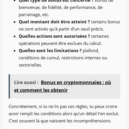
bienvenue, de fidélité, de performance, de
parrainage, etc.
Quel montant doit être atteint ?
certains bonus
ne sont activés qu’à partir d’un seuil précis.
Quelles actions sont autorisées ?
certaines
opérations peuvent être exclues du calcul.
Quelles sont les limitations ?
plafond,
conditions de cumul, restrictions internes ou
sectorielles.
Lire aussi :
Bonus en cryptomonnaies : où
et comment les obtenir
Concrètement, si tu ne lis pas ces règles, tu peux croire
avoir rempli les conditions alors qu’un détail t’en exclut.
C’est souvent là que naissent les incompréhensions.