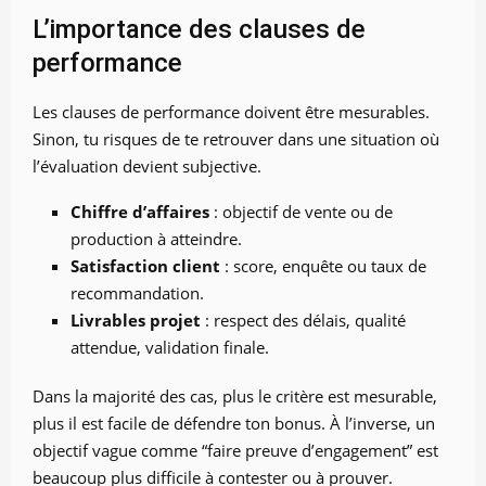
L’importance des clauses de
performance
Les clauses de performance doivent être mesurables.
Sinon, tu risques de te retrouver dans une situation où
l’évaluation devient subjective.
Chiffre d’affaires
: objectif de vente ou de
production à atteindre.
Satisfaction client
: score, enquête ou taux de
recommandation.
Livrables projet
: respect des délais, qualité
attendue, validation finale.
Dans la majorité des cas, plus le critère est mesurable,
plus il est facile de défendre ton bonus. À l’inverse, un
objectif vague comme “faire preuve d’engagement” est
beaucoup plus difficile à contester ou à prouver.