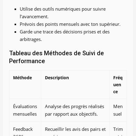
Utilise des outils numériques pour suivre
l’avancement.
Prévois des points mensuels avec ton supérieur.
Garde une trace des décisions prises et des
arbitrages.
Tableau des Méthodes de Suivi de
Performance
Méthode
Description
Fréq
uen
ce
Évaluations
Analyse des progrès réalisés
Men
mensuelles
par rapport aux objectifs.
suel
Feedback
Recueillir les avis des pairs et
Trim