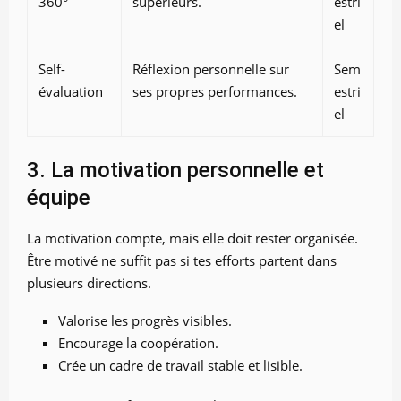
360°
supérieurs.
estri
el
Self-
Réflexion personnelle sur
Sem
évaluation
ses propres performances.
estri
el
3. La motivation personnelle et
équipe
La motivation compte, mais elle doit rester organisée.
Être motivé ne suffit pas si tes efforts partent dans
plusieurs directions.
Valorise les progrès visibles.
Encourage la coopération.
Crée un cadre de travail stable et lisible.