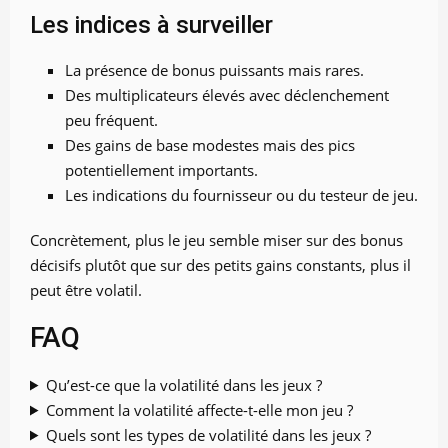
Les indices à surveiller
La présence de bonus puissants mais rares.
Des multiplicateurs élevés avec déclenchement
peu fréquent.
Des gains de base modestes mais des pics
potentiellement importants.
Les indications du fournisseur ou du testeur de jeu.
Concrètement, plus le jeu semble miser sur des bonus
décisifs plutôt que sur des petits gains constants, plus il
peut être volatil.
FAQ
Qu’est-ce que la volatilité dans les jeux ?
Comment la volatilité affecte-t-elle mon jeu ?
Quels sont les types de volatilité dans les jeux ?