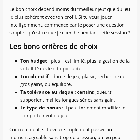
Le bon choix dépend moins du “meilleur jeu” que du jeu
le plus cohérent avec ton profil. Si tu veux jouer
intelligemment, commence par te poser une question
simple : qu’est-ce que je cherche pendant cette session ?
Les bons critères de choix
Ton budget
: plus il est limité, plus la gestion de la
volatilité devient importante.
Ton objectif
: durée de jeu, plaisir, recherche de
gros gains, ou équilibre.
Ta tolérance au risque
: certains joueurs
supportent mal les longues séries sans gain.
Le type de bonus
: il peut fortement modifier le
comportement du jeu.
Concrètement, si tu veux simplement passer un
moment agréable sans trop de pression, un jeu peu