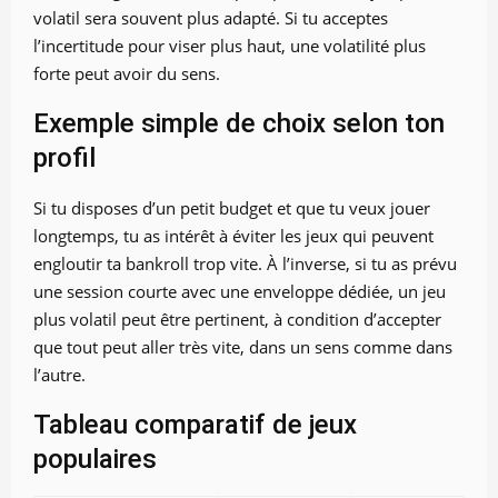
volatil sera souvent plus adapté. Si tu acceptes
l’incertitude pour viser plus haut, une volatilité plus
forte peut avoir du sens.
Exemple simple de choix selon ton
profil
Si tu disposes d’un petit budget et que tu veux jouer
longtemps, tu as intérêt à éviter les jeux qui peuvent
engloutir ta bankroll trop vite. À l’inverse, si tu as prévu
une session courte avec une enveloppe dédiée, un jeu
plus volatil peut être pertinent, à condition d’accepter
que tout peut aller très vite, dans un sens comme dans
l’autre.
Tableau comparatif de jeux
populaires