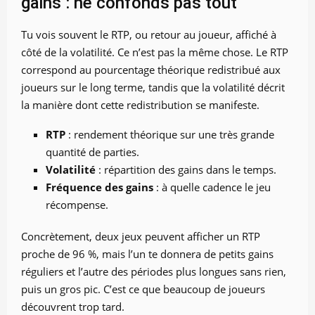
gains : ne confonds pas tout
Tu vois souvent le RTP, ou retour au joueur, affiché à
côté de la volatilité. Ce n’est pas la même chose. Le RTP
correspond au pourcentage théorique redistribué aux
joueurs sur le long terme, tandis que la volatilité décrit
la manière dont cette redistribution se manifeste.
RTP
: rendement théorique sur une très grande
quantité de parties.
Volatilité
: répartition des gains dans le temps.
Fréquence des gains
: à quelle cadence le jeu
récompense.
Concrètement, deux jeux peuvent afficher un RTP
proche de 96 %, mais l’un te donnera de petits gains
réguliers et l’autre des périodes plus longues sans rien,
puis un gros pic. C’est ce que beaucoup de joueurs
découvrent trop tard.