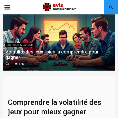
PRIMARY
MENU
Stratégies & Conseils
Volatilité des jeux : bien la comprendre pour
gagner
0
126
Comprendre la volatilité des
jeux pour mieux gagner