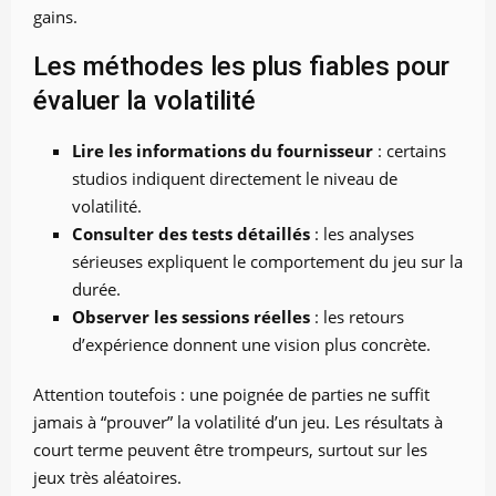
gains.
Les méthodes les plus fiables pour
évaluer la volatilité
Lire les informations du fournisseur
: certains
studios indiquent directement le niveau de
volatilité.
Consulter des tests détaillés
: les analyses
sérieuses expliquent le comportement du jeu sur la
durée.
Observer les sessions réelles
: les retours
d’expérience donnent une vision plus concrète.
Attention toutefois : une poignée de parties ne suffit
jamais à “prouver” la volatilité d’un jeu. Les résultats à
court terme peuvent être trompeurs, surtout sur les
jeux très aléatoires.