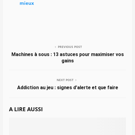
mieux
PREVIOUS POST
Machines à sous : 13 astuces pour maximiser vos
gains
NEXT POST
Addiction au jeu : signes d’alerte et que faire
A LIRE AUSSI