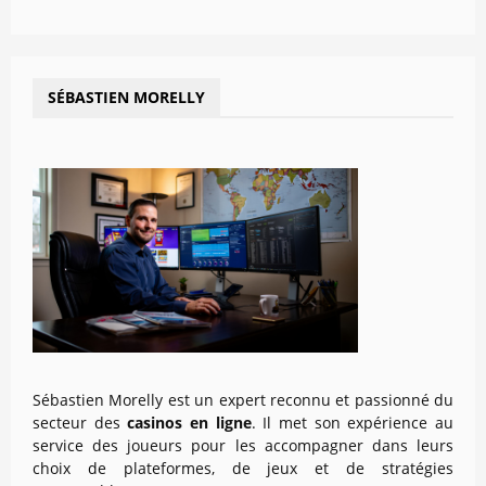
SÉBASTIEN MORELLY
Sébastien Morelly est un expert reconnu et passionné du
secteur des
casinos en ligne
. Il met son expérience au
service des joueurs pour les accompagner dans leurs
choix de plateformes, de jeux et de stratégies