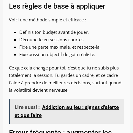
Les règles de base à appliquer
Voici une méthode simple et efficace :
Définis ton budget avant de jouer.
Découpe-le en sessions courtes.
Fixe une perte maximale, et respecte-la.
Fixe aussi un objectif de gain réaliste.
Ce que cela change pour toi, c’est que tu ne subis plus
totalement la session. Tu gardes un cadre, et ce cadre
t’aide à prendre de meilleures décisions, surtout quand
la volatilité devient nerveuse.
Lire aussi :
Addiction au jeu : signes d’alerte
et que faire
Erreur fréquente : augmenter les