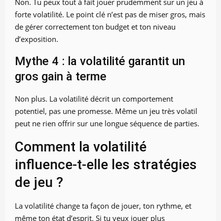
Non. Tu peux tout à fait jouer prudemment sur un jeu à
forte volatilité. Le point clé n’est pas de miser gros, mais
de gérer correctement ton budget et ton niveau
d’exposition.
Mythe 4 : la volatilité garantit un
gros gain à terme
Non plus. La volatilité décrit un comportement
potentiel, pas une promesse. Même un jeu très volatil
peut ne rien offrir sur une longue séquence de parties.
Comment la volatilité
influence-t-elle les stratégies
de jeu ?
La volatilité change ta façon de jouer, ton rythme, et
même ton état d’esprit. Si tu veux jouer plus