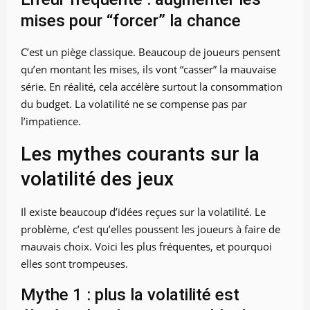
mises pour “forcer” la chance
C’est un piège classique. Beaucoup de joueurs pensent
qu’en montant les mises, ils vont “casser” la mauvaise
série. En réalité, cela accélère surtout la consommation
du budget. La volatilité ne se compense pas par
l’impatience.
Les mythes courants sur la
volatilité des jeux
Il existe beaucoup d’idées reçues sur la volatilité. Le
problème, c’est qu’elles poussent les joueurs à faire de
mauvais choix. Voici les plus fréquentes, et pourquoi
elles sont trompeuses.
Mythe 1 : plus la volatilité est