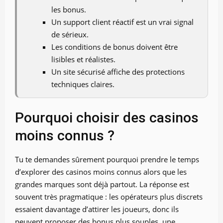
les bonus.
Un support client réactif est un vrai signal
de sérieux.
Les conditions de bonus doivent être
lisibles et réalistes.
Un site sécurisé affiche des protections
techniques claires.
Pourquoi choisir des casinos
moins connus ?
Tu te demandes sûrement pourquoi prendre le temps
d’explorer des casinos moins connus alors que les
grandes marques sont déjà partout. La réponse est
souvent très pragmatique : les opérateurs plus discrets
essaient davantage d’attirer les joueurs, donc ils
peuvent proposer des bonus plus souples, une