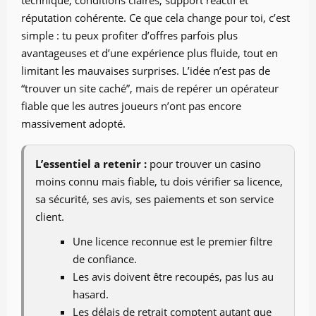
réputation cohérente. Ce que cela change pour toi, c’est
simple : tu peux profiter d’offres parfois plus
avantageuses et d’une expérience plus fluide, tout en
limitant les mauvaises surprises. L’idée n’est pas de
“trouver un site caché”, mais de repérer un opérateur
fiable que les autres joueurs n’ont pas encore
massivement adopté.
L’essentiel a retenir :
pour trouver un casino
moins connu mais fiable, tu dois vérifier sa licence,
sa sécurité, ses avis, ses paiements et son service
client.
Une licence reconnue est le premier filtre
de confiance.
Les avis doivent être recoupés, pas lus au
hasard.
Les délais de retrait comptent autant que