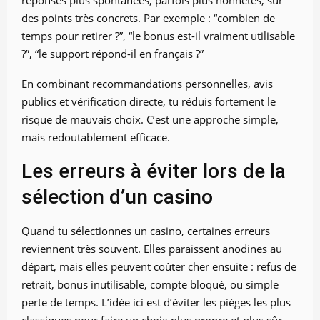
des points très concrets. Par exemple : “combien de
temps pour retirer ?”, “le bonus est-il vraiment utilisable
?”, “le support répond-il en français ?”
En combinant recommandations personnelles, avis
publics et vérification directe, tu réduis fortement le
risque de mauvais choix. C’est une approche simple,
mais redoutablement efficace.
Les erreurs à éviter lors de la
sélection d’un casino
Quand tu sélectionnes un casino, certaines erreurs
reviennent très souvent. Elles paraissent anodines au
départ, mais elles peuvent coûter cher ensuite : refus de
retrait, bonus inutilisable, compte bloqué, ou simple
perte de temps. L’idée ici est d’éviter les pièges les plus
classiques pour faire un choix plus propre et plus sûr.