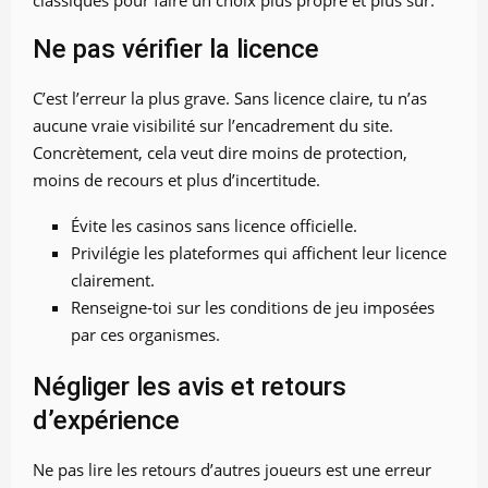
Ne pas vérifier la licence
C’est l’erreur la plus grave. Sans licence claire, tu n’as
aucune vraie visibilité sur l’encadrement du site.
Concrètement, cela veut dire moins de protection,
moins de recours et plus d’incertitude.
Évite les casinos sans licence officielle.
Privilégie les plateformes qui affichent leur licence
clairement.
Renseigne-toi sur les conditions de jeu imposées
par ces organismes.
Négliger les avis et retours
d’expérience
Ne pas lire les retours d’autres joueurs est une erreur