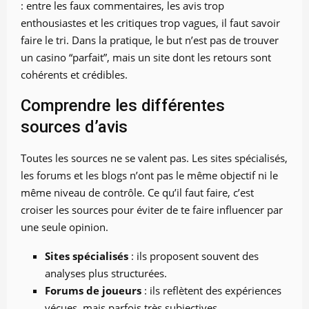
: entre les faux commentaires, les avis trop
enthousiastes et les critiques trop vagues, il faut savoir
faire le tri. Dans la pratique, le but n’est pas de trouver
un casino “parfait”, mais un site dont les retours sont
cohérents et crédibles.
Comprendre les différentes
sources d’avis
Toutes les sources ne se valent pas. Les sites spécialisés,
les forums et les blogs n’ont pas le même objectif ni le
même niveau de contrôle. Ce qu’il faut faire, c’est
croiser les sources pour éviter de te faire influencer par
une seule opinion.
Sites spécialisés
: ils proposent souvent des
analyses plus structurées.
Forums de joueurs
: ils reflètent des expériences
vécues, mais parfois très subjectives.