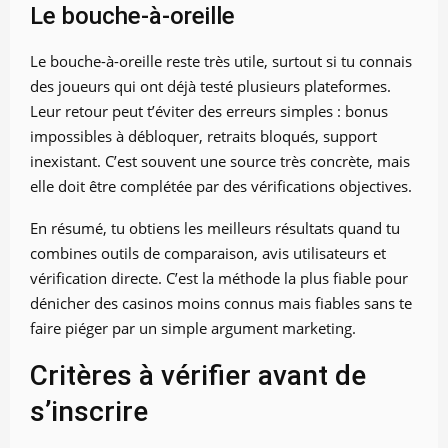
Le bouche-à-oreille
Le bouche-à-oreille reste très utile, surtout si tu connais
des joueurs qui ont déjà testé plusieurs plateformes.
Leur retour peut t’éviter des erreurs simples : bonus
impossibles à débloquer, retraits bloqués, support
inexistant. C’est souvent une source très concrète, mais
elle doit être complétée par des vérifications objectives.
En résumé, tu obtiens les meilleurs résultats quand tu
combines outils de comparaison, avis utilisateurs et
vérification directe. C’est la méthode la plus fiable pour
dénicher des casinos moins connus mais fiables sans te
faire piéger par un simple argument marketing.
Critères à vérifier avant de
s’inscrire