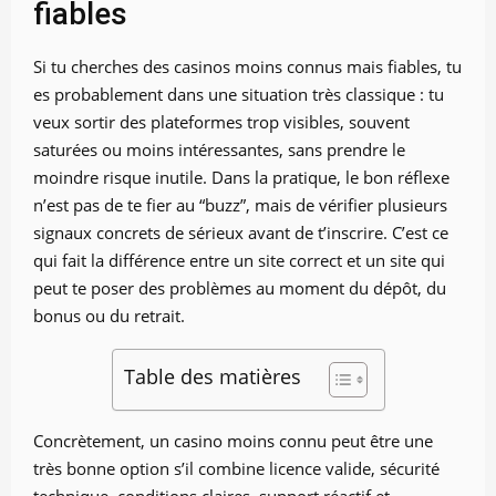
fiables
Si tu cherches des casinos moins connus mais fiables, tu
es probablement dans une situation très classique : tu
veux sortir des plateformes trop visibles, souvent
saturées ou moins intéressantes, sans prendre le
moindre risque inutile. Dans la pratique, le bon réflexe
n’est pas de te fier au “buzz”, mais de vérifier plusieurs
signaux concrets de sérieux avant de t’inscrire. C’est ce
qui fait la différence entre un site correct et un site qui
peut te poser des problèmes au moment du dépôt, du
bonus ou du retrait.
Table des matières
Concrètement, un casino moins connu peut être une
très bonne option s’il combine licence valide, sécurité
technique, conditions claires, support réactif et