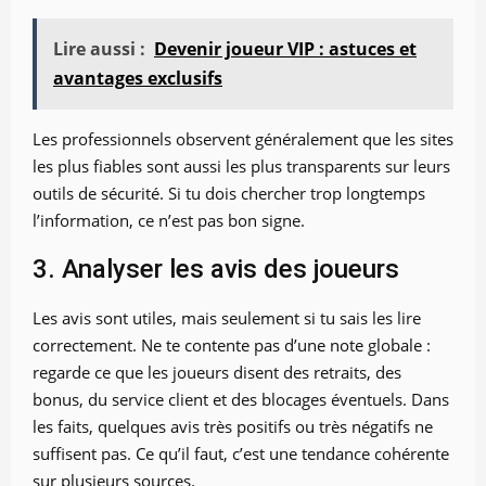
Lire aussi :
Devenir joueur VIP : astuces et
avantages exclusifs
Les professionnels observent généralement que les sites
les plus fiables sont aussi les plus transparents sur leurs
outils de sécurité. Si tu dois chercher trop longtemps
l’information, ce n’est pas bon signe.
3. Analyser les avis des joueurs
Les avis sont utiles, mais seulement si tu sais les lire
correctement. Ne te contente pas d’une note globale :
regarde ce que les joueurs disent des retraits, des
bonus, du service client et des blocages éventuels. Dans
les faits, quelques avis très positifs ou très négatifs ne
suffisent pas. Ce qu’il faut, c’est une tendance cohérente
sur plusieurs sources.