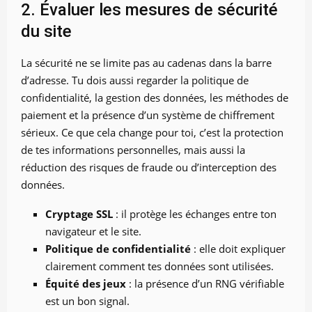
2. Évaluer les mesures de sécurité
du site
La sécurité ne se limite pas au cadenas dans la barre
d’adresse. Tu dois aussi regarder la politique de
confidentialité, la gestion des données, les méthodes de
paiement et la présence d’un système de chiffrement
sérieux. Ce que cela change pour toi, c’est la protection
de tes informations personnelles, mais aussi la
réduction des risques de fraude ou d’interception des
données.
Cryptage SSL
: il protège les échanges entre ton
navigateur et le site.
Politique de confidentialité
: elle doit expliquer
clairement comment tes données sont utilisées.
Équité des jeux
: la présence d’un RNG vérifiable
est un bon signal.