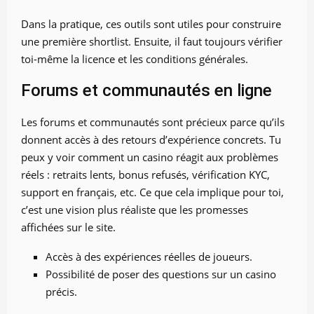
Dans la pratique, ces outils sont utiles pour construire
une première shortlist. Ensuite, il faut toujours vérifier
toi-même la licence et les conditions générales.
Forums et communautés en ligne
Les forums et communautés sont précieux parce qu’ils
donnent accès à des retours d’expérience concrets. Tu
peux y voir comment un casino réagit aux problèmes
réels : retraits lents, bonus refusés, vérification KYC,
support en français, etc. Ce que cela implique pour toi,
c’est une vision plus réaliste que les promesses
affichées sur le site.
Accès à des expériences réelles de joueurs.
Possibilité de poser des questions sur un casino
précis.