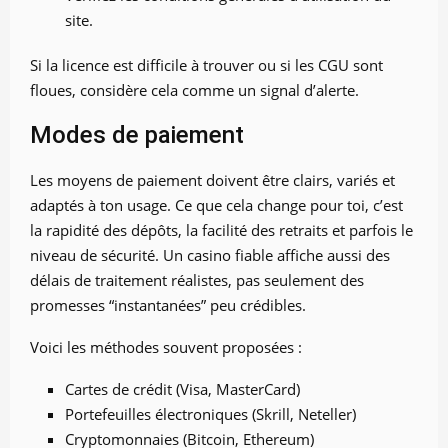
site.
Si la licence est difficile à trouver ou si les CGU sont
floues, considère cela comme un signal d’alerte.
Modes de paiement
Les moyens de paiement doivent être clairs, variés et
adaptés à ton usage. Ce que cela change pour toi, c’est
la rapidité des dépôts, la facilité des retraits et parfois le
niveau de sécurité. Un casino fiable affiche aussi des
délais de traitement réalistes, pas seulement des
promesses “instantanées” peu crédibles.
Voici les méthodes souvent proposées :
Cartes de crédit (Visa, MasterCard)
Portefeuilles électroniques (Skrill, Neteller)
Cryptomonnaies (Bitcoin, Ethereum)